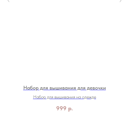
Набор для вышивания для девочки
Набор для вышивания на одежде
999
р.