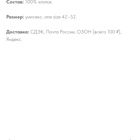
Состав:
100% хлопок.
Размер:
унисекс, one size 42–52.
Доставка:
СДЭК, Почта России, ОЗОН (всего 100 ₽),
Яндекс.