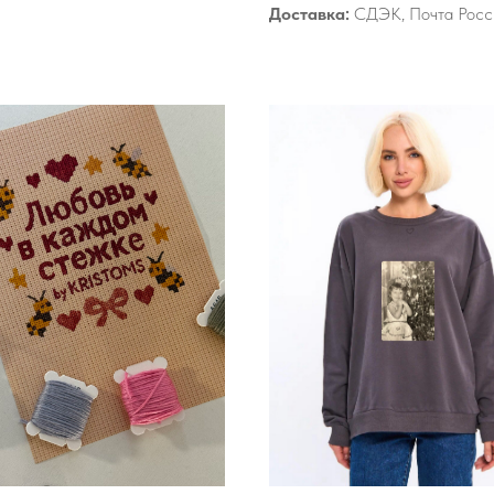
Доставка:
СДЭК, Почта Росси