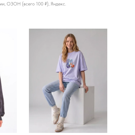
и, ОЗОН (всего 100 ₽), Яндекс.