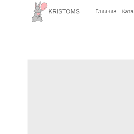
KRISTOMS
Главная
Ката