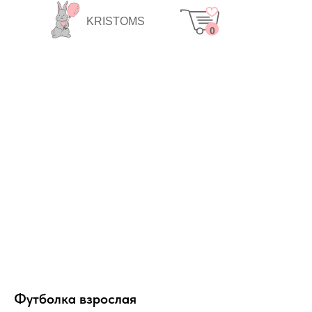
KRISTOMS
0
Футболка взрослая