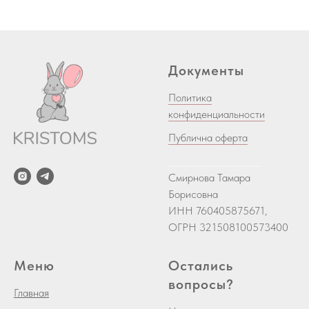
Документы
Политика
конфиденциальности
Публична оферта
___________________________
Смирнова Тамара
Борисовна
ИНН 760405875671,
ОГРН 321508100573400
Меню
Остались
вопросы?
Главная