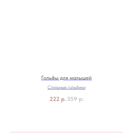
Гольфы для малышей
Стильные гольфики
222
р.
359
р.