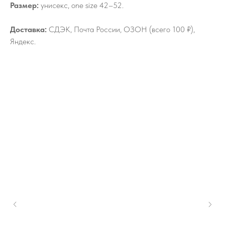
Размер:
унисекс, one size 42–52.
Доставка:
СДЭК, Почта России, ОЗОН (всего 100 ₽),
Яндекс.