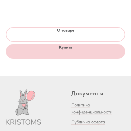
О товаре
Купить
Документы
Политика
конфиденциальности
Публична оферта