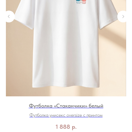
Футболка «Стаканчики» белый
Футболка унисекс oversize с принтом
1 888
р.