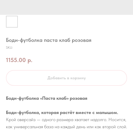
Боди-футболка паста клаб розовая
SKU:
1155.00
р.
Добавить в корзину
Боди-футболка «Паста клаб» розовая
Боди-футболка, которая растёт вместе с малышом.
Крой оверсайз — одного размера хватает надолго. Носится,
как универсальная база на каждый день или как второй слой.