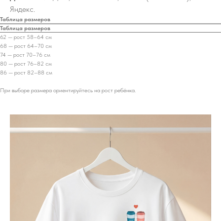
Яндекс.
Таблица размеров
Таблица размеров
62 — рост 58–64 см
68 — рост 64–70 см
74 — рост 70–76 см
80 — рост 76–82 см
86 — рост 82–88 см
При выборе размера ориентируйтесь на рост ребёнка.