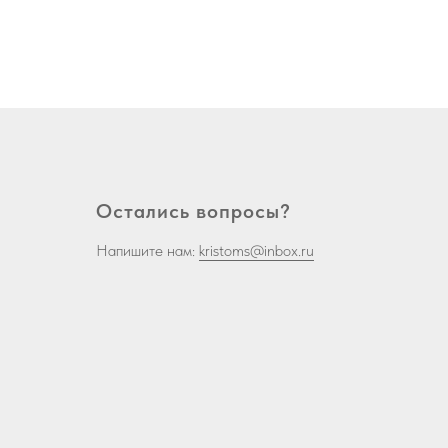
Остались вопросы?
Напишите нам:
kristoms@inbox.ru