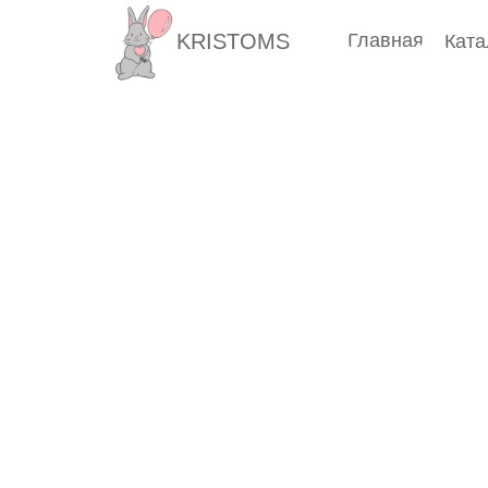
KRISTOMS
Главная
Ката