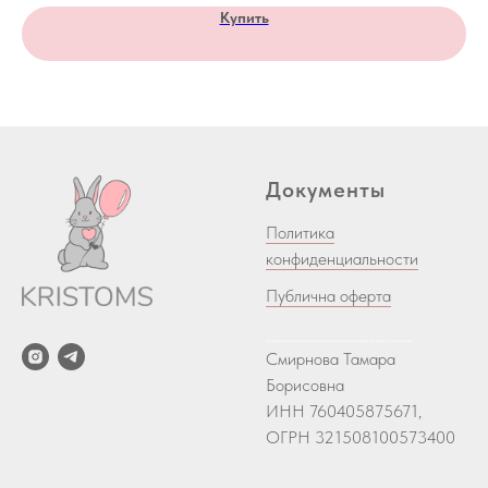
Купить
Документы
Политика
конфиденциальности
Публична оферта
___________________________
Смирнова Тамара
Борисовна
ИНН 760405875671,
ОГРН 321508100573400