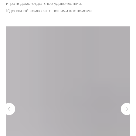
играть дома-отдельное удовольствие.
Идеальный комплект с нашими костюмами.