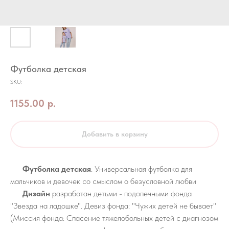
Футболка детская
SKU:
1155.00
р.
Добавить в корзину
Футболка детская
. Универсальная футболка для
мальчиков и девочек со смыслом о безусловной любви
Дизайн
разработан детьми - подопечными фонда
"Звезда на ладошке". Девиз фонда: "Чужих детей не бывает"
(Миссия фонда: Спасение тяжелобольных детей с диагнозом