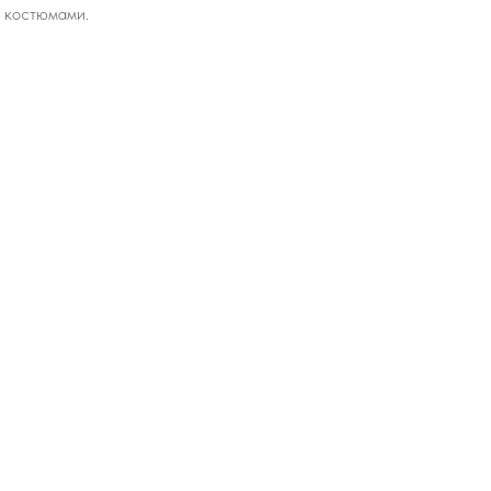
 костюмами.