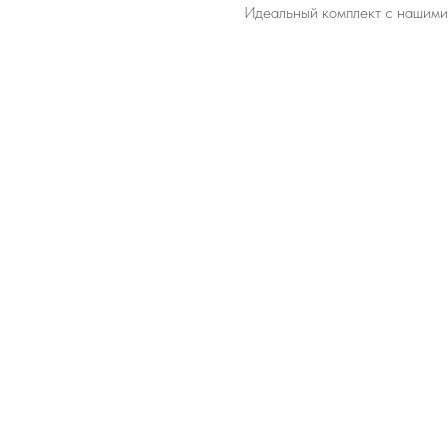
Идеальный комплект с нашими