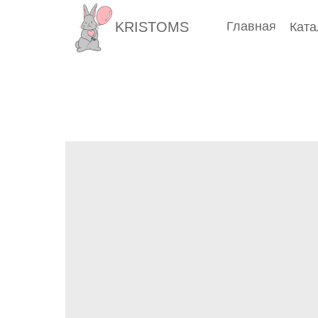
KRISTOMS
Главная
Ката